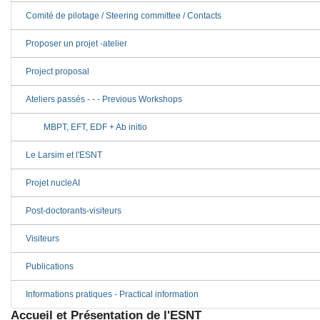
Comité de pilotage / Steering committee / Contacts
Proposer un projet -atelier
Project proposal
Ateliers passés - - - Previous Workshops
MBPT, EFT, EDF + Ab initio
Le Larsim et l'ESNT
Projet nucleAI
Post-doctorants-visiteurs
Visiteurs
Publications
Informations pratiques - Practical information
Accueil et Présentation de l'ESNT