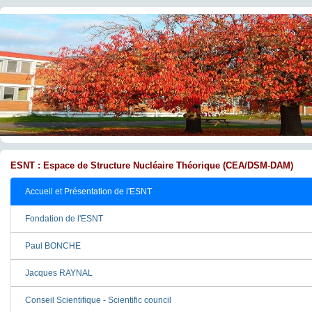
ESNT : Espace de Structure Nucléaire Théorique (CEA/DSM-DAM)
Accueil et Présentation de l'ESNT
Fondation de l'ESNT
Paul BONCHE
Jacques RAYNAL
Conseil Scientifique - Scientific council