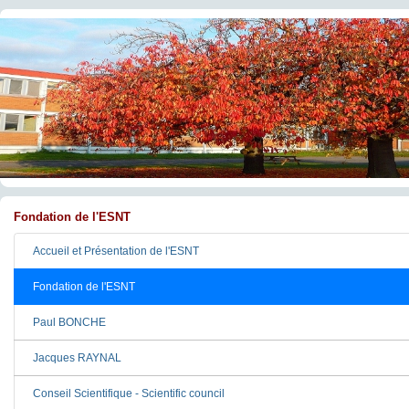
Fondation de l'ESNT
Accueil et Présentation de l'ESNT
Fondation de l'ESNT
Paul BONCHE
Jacques RAYNAL
Conseil Scientifique - Scientific council